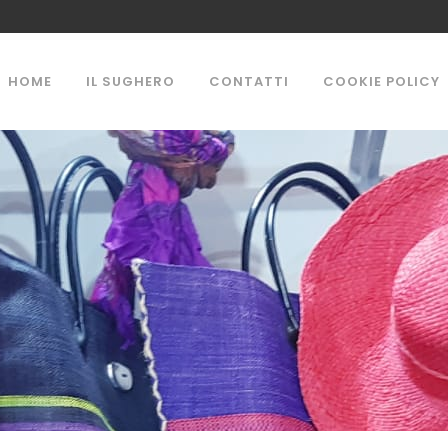
HOME
IL SUGHERO
CONTATTI
COOKIE POLICY