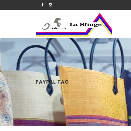
PAYPAL TAG